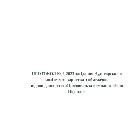
ПРОТОКОЛ № 2-2023 засідання Аудиторського
комітету товариства з обмеженою
відповідальністю «Продовольча компанія «Зоря
Поділля»