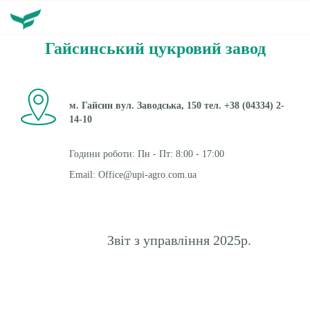
ТОВ ПК Зоря Поділля
Гайсинський цукровий завод
м. Гайсин вул. Заводська, 150 тел. +38 (04334) 2-
14-10
Години роботи: Пн - Пт: 8:00 - 17:00
Email: Office@upi-agro.com.ua
Звіт з управління 2025р.