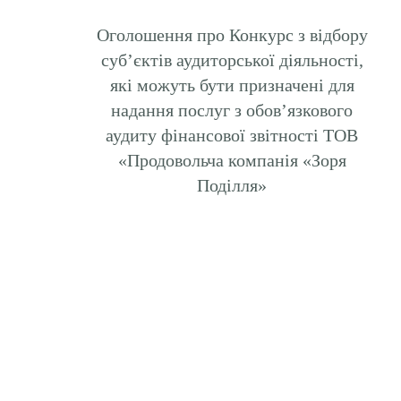
Оголошення про Конкурс з відбору
суб’єктів аудиторської діяльності,
які можуть бути призначені для
надання послуг з обов’язкового
аудиту фінансової звітності ТОВ
«Продовольча компанія «Зоря
Поділля»