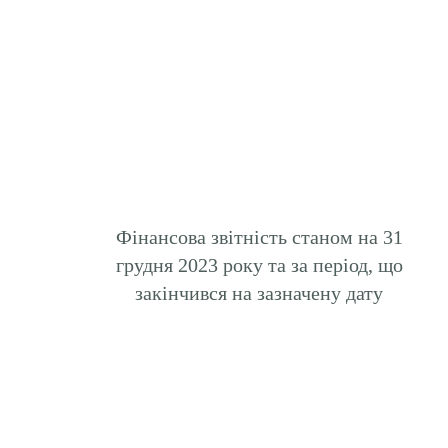
Фінансова звітність станом на 31
грудня 2023 року та за період, що
закінчився на зазначену дату