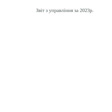
Звіт з управління за 2023р.