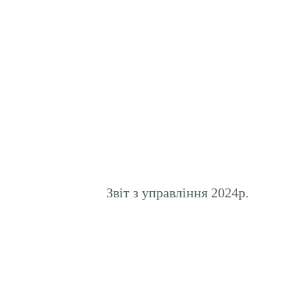
Звіт з управління 2024р.