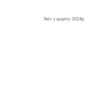
Звіт з аудиту 2024р.