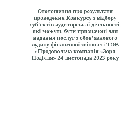
Оголошення про результати
проведення Конкурсу з відбору
суб’єктів аудиторської діяльності,
які можуть бути призначені для
надання послуг з обов’язкового
аудиту фінансової звітності ТОВ
«Продовольча компанія «Зоря
Поділля» 24 листопада 2023 року