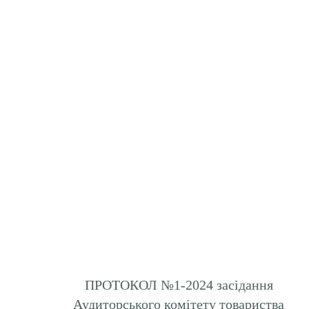
ПРОТОКОЛ №1-2024 засідання
Аудиторського комітету товариства