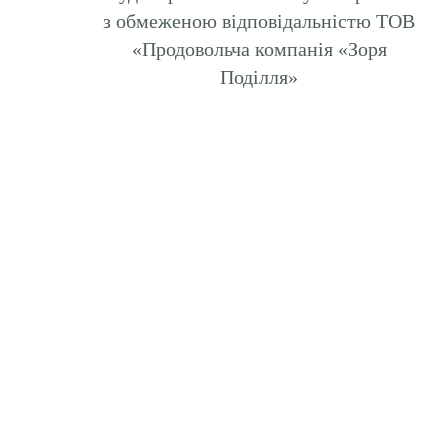
з обмеженою відповідальністю ТОВ
«Продовольча компанія «Зоря
Поділля»