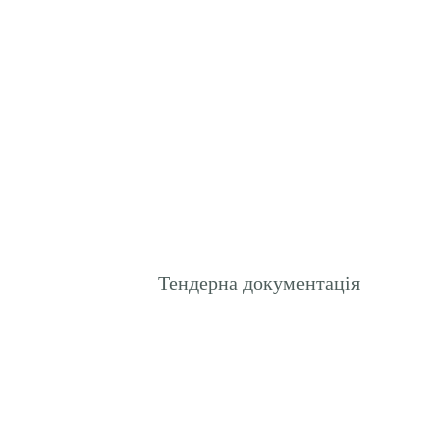
Тендерна документація