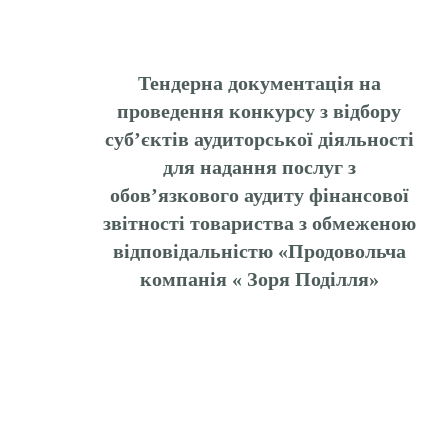
Тендерна документація на
проведення конкурсу з відбору
суб’єктів аудиторської діяльності
для надання послуг з
обов’язкового аудиту фінансової
звітності товариства з обмеженою
відповідальністю «Продовольча
компанія « Зоря Поділля»